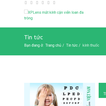
Tin tức
Bạn đang ở:
Trang chủ
Tin tức
kính thuốc
T