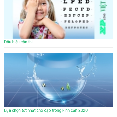
Dấu hiệu cận thị
Lựa chọn tốt nhất cho cặp tròng kính cận 2020