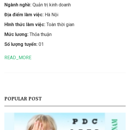
Ngành nghề:
Quản trị kinh doanh
Địa điểm làm việc:
Hà Nội
Hình thức làm việc:
Toàn thời gian
Mức lương:
Thỏa thuận
Số lượng tuyển:
01
READ_MORE
POPULAR POST