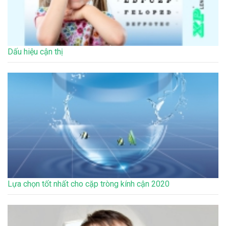
Dấu hiệu cận thị
Lựa chọn tốt nhất cho cặp tròng kính cận 2020