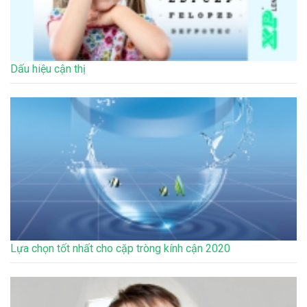
Dấu hiệu cận thị
Lựa chọn tốt nhất cho cặp tròng kính cận 2020