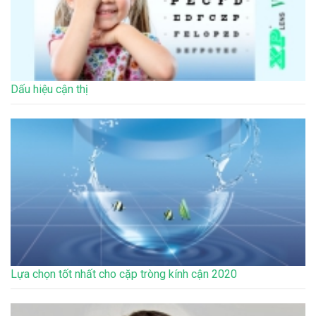
Dấu hiệu cận thị
Lựa chọn tốt nhất cho cặp tròng kính cận 2020