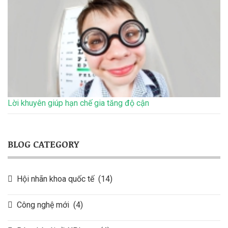
Lời khuyên giúp hạn chế gia tăng độ cận
BLOG CATEGORY
Hội nhãn khoa quốc tế
(14)
Công nghệ mới
(4)